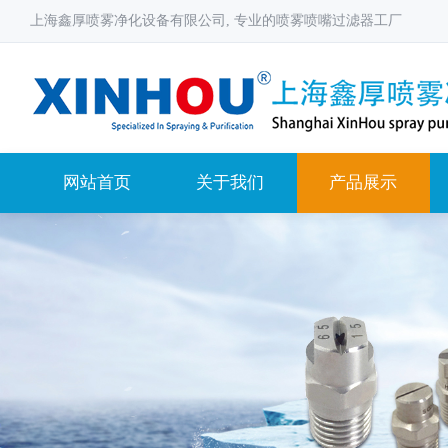
上海鑫厚喷雾净化设备有限公司, 专业的喷雾喷嘴过滤器工厂
网站首页
关于我们
产品展示