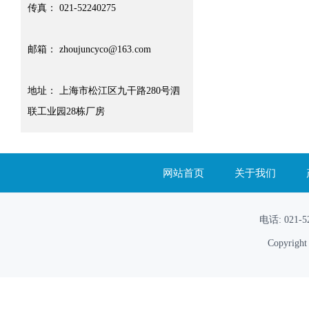
传真： 021-52240275
邮箱： zhoujuncyco@163.com
地址： 上海市松江区九干路280号泗
联工业园28栋厂房
网站首页
关于我们
电话: 021
Copyrig