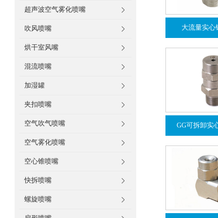
超声波空气雾化喷嘴
大流量实心
吹风喷嘴
烘干室风嘴
混流喷嘴
加湿罐
夹扣喷嘴
空气吹气喷嘴
GG可拆卸实
空气雾化喷嘴
空心锥喷嘴
快拆喷嘴
螺旋喷嘴