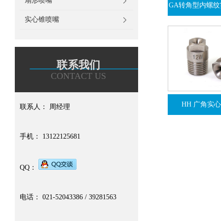
扇形喷嘴
GA转角型内螺
实心锥喷嘴
联系我们
CONTACT US
HH 广角实
联系人： 周经理
手机： 13122125681
QQ：
电话： 021-52043386 / 39281563