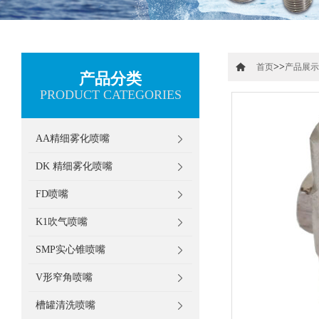
>>
首页
产品展示
产品分类
PRODUCT CATEGORIES
AA精细雾化喷嘴
DK 精细雾化喷嘴
FD喷嘴
K1吹气喷嘴
SMP实心锥喷嘴
V形窄角喷嘴
槽罐清洗喷嘴