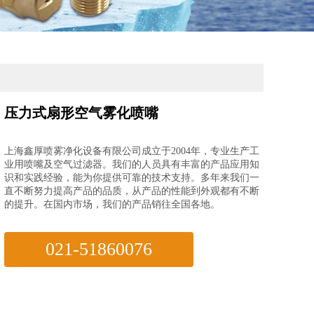
压力式扇形空气雾化喷嘴
上海鑫厚喷雾净化设备有限公司成立于2004年，专业生产工
业用喷嘴及空气过滤器。我们的人员具有丰富的产品应用知
识和实践经验，能为你提供可靠的技术支持。多年来我们一
直不断努力提高产品的品质，从产品的性能到外观都有不断
的提升。在国内市场，我们的产品销往全国各地。
021-51860076