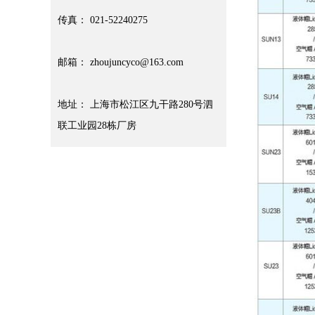
传真： 021-52240275
邮箱： zhoujuncyco@163.com
地址： 上海市松江区九干路280号泗
联工业园28栋厂房