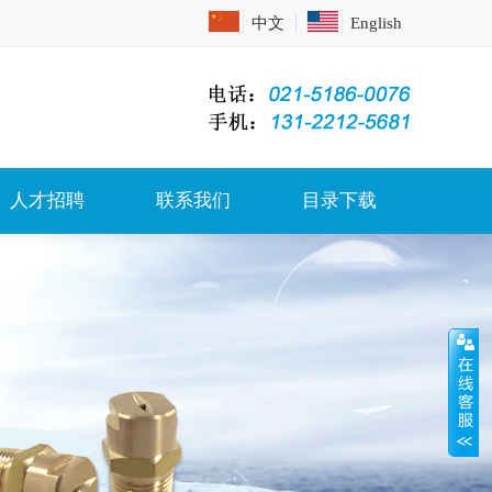
中文
English
人才招聘
联系我们
目录下载