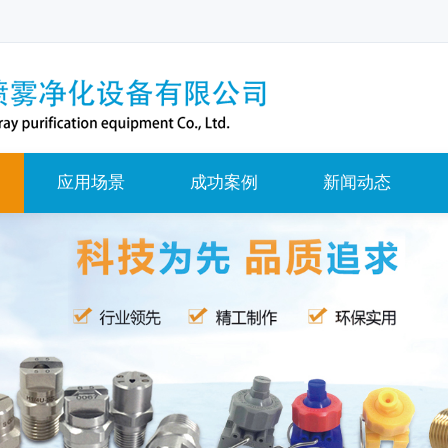
应用场景
成功案例
新闻动态