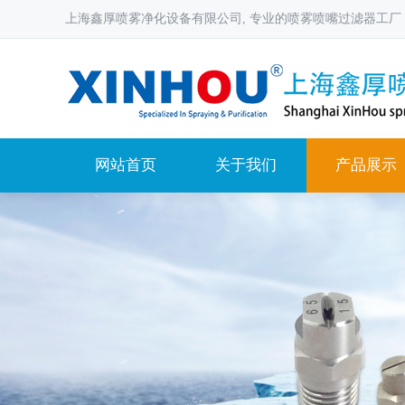
上海鑫厚喷雾净化设备有限公司, 专业的喷雾喷嘴过滤器工厂
网站首页
关于我们
产品展示