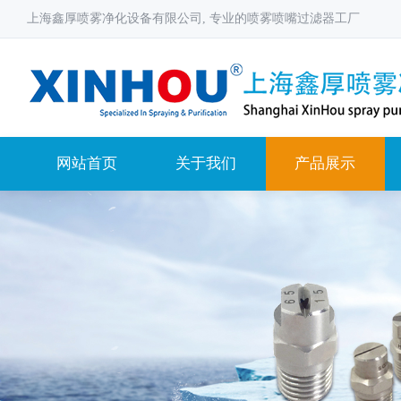
上海鑫厚喷雾净化设备有限公司, 专业的喷雾喷嘴过滤器工厂
网站首页
关于我们
产品展示