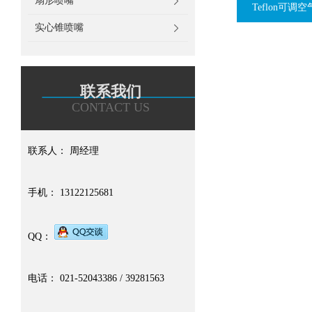
扇形喷嘴
Teflon可调
实心锥喷嘴
联系我们
CONTACT US
联系人： 周经理
手机： 13122125681
QQ：
电话： 021-52043386 / 39281563