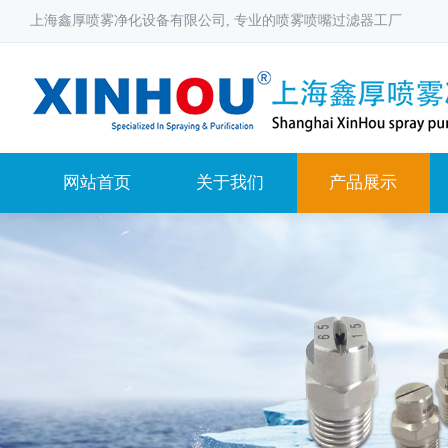
上海鑫厚喷雾净化设备有限公司, 专业的喷雾喷嘴过滤器工厂
网站首页
关于我们
产品展示