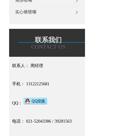
扇形喷嘴
实心锥喷嘴
联系我们
CONTACT US
联系人： 周经理
手机： 13122125681
QQ：
电话： 021-52043386 / 39281563