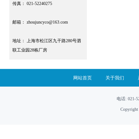
传真： 021-52240275
邮箱： zhoujuncyco@163.com
地址： 上海市松江区九干路280号泗
联工业园28栋厂房
网站首页
关于我们
电话: 021
Copyrig