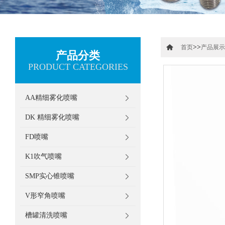
>>
首页
产品展示
产品分类
PRODUCT CATEGORIES
AA精细雾化喷嘴
DK 精细雾化喷嘴
FD喷嘴
K1吹气喷嘴
SMP实心锥喷嘴
V形窄角喷嘴
槽罐清洗喷嘴