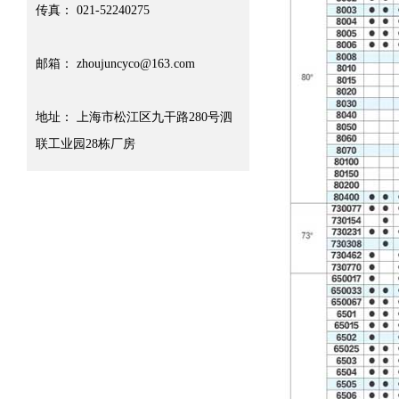
传真： 021-52240275
邮箱： zhoujuncyco@163.com
地址： 上海市松江区九干路280号泗
联工业园28栋厂房