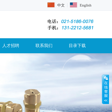
中文
English
人才招聘
联系我们
目录下载