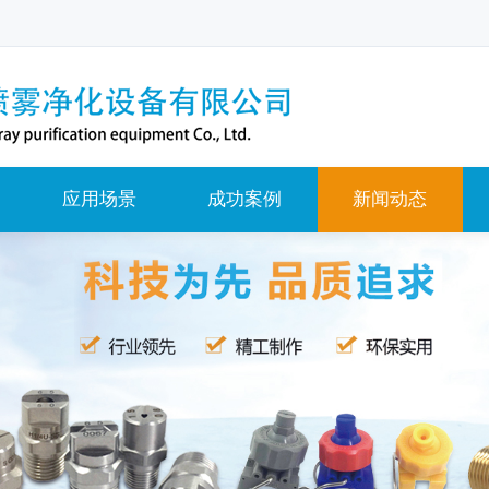
应用场景
成功案例
新闻动态