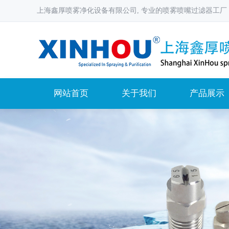
上海鑫厚喷雾净化设备有限公司, 专业的喷雾喷嘴过滤器工厂
网站首页
关于我们
产品展示