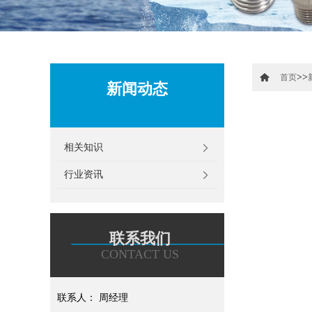
>>
首页
新闻动态
相关知识
行业资讯
联系我们
CONTACT US
联系人： 周经理