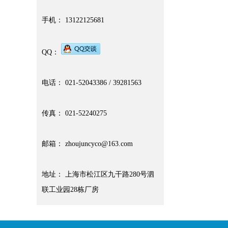
手机： 13122125681
QQ：
电话： 021-52043386 / 39281563
传真： 021-52240275
邮箱： zhoujuncyco@163.com
地址： 上海市松江区九干路280号泗
联工业园28栋厂房