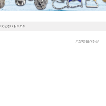
>>
新闻动态
相关知识
未查询到任何数据!