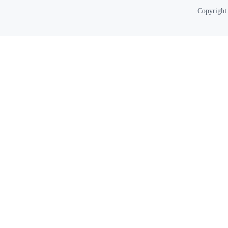
Copyrig