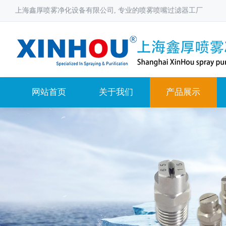
上海鑫厚喷雾净化设备有限公司, 专业的喷雾喷嘴过滤器工厂
网站首页
关于我们
产品展示