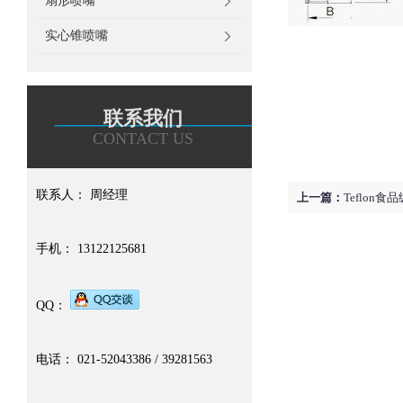
扇形喷嘴
实心锥喷嘴
联系我们
CONTACT US
联系人： 周经理
上一篇：
Teflon
手机： 13122125681
QQ：
电话： 021-52043386 / 39281563