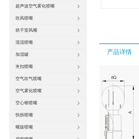
超声波空气雾化喷嘴
吹风喷嘴
烘干室风嘴
混流喷嘴
产品详情
加湿罐
夹扣喷嘴
空气吹气喷嘴
空气雾化喷嘴
空心锥喷嘴
快拆喷嘴
螺旋喷嘴