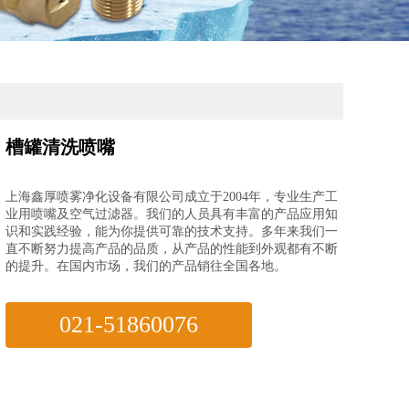
槽罐清洗喷嘴
上海鑫厚喷雾净化设备有限公司成立于2004年，专业生产工
业用喷嘴及空气过滤器。我们的人员具有丰富的产品应用知
识和实践经验，能为你提供可靠的技术支持。多年来我们一
直不断努力提高产品的品质，从产品的性能到外观都有不断
的提升。在国内市场，我们的产品销往全国各地。
021-51860076