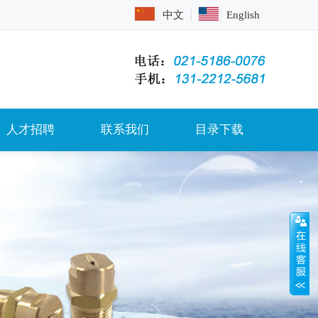
中文
English
人才招聘
联系我们
目录下载