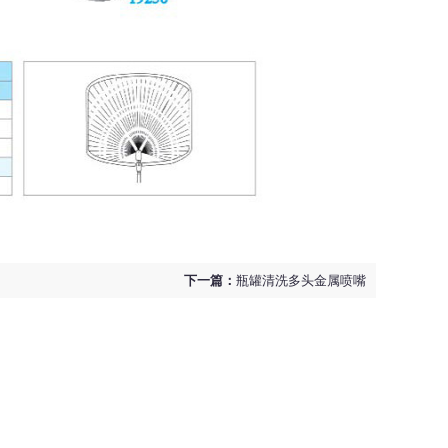
下一篇：
瓶罐清洗多头金属喷嘴