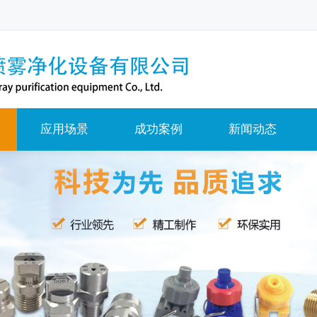
应用场景
成功案例
新闻动态