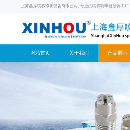
上海鑫厚喷雾净化设备有限公司, 专业的喷雾喷嘴过滤器工厂
网站首页
关于我们
产品展示