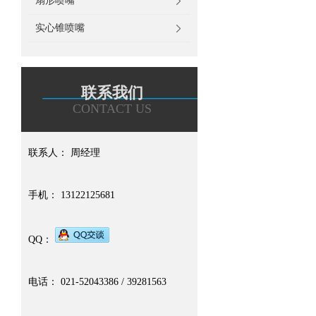
扇形喷嘴
实心锥喷嘴
联系我们
CONTACT US
联系人： 周经理
手机： 13122125681
QQ：
电话： 021-52043386 / 39281563