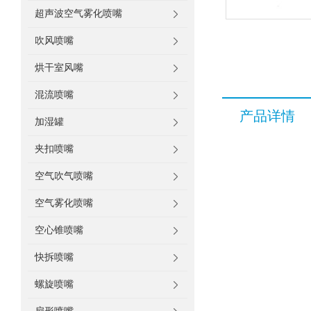
超声波空气雾化喷嘴
吹风喷嘴
烘干室风嘴
混流喷嘴
产品详情
加湿罐
夹扣喷嘴
空气吹气喷嘴
空气雾化喷嘴
空心锥喷嘴
快拆喷嘴
螺旋喷嘴