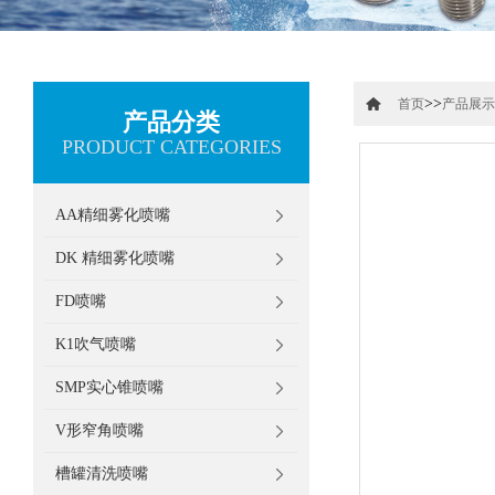
>>
首页
产品展示
产品分类
PRODUCT CATEGORIES
AA精细雾化喷嘴
DK 精细雾化喷嘴
FD喷嘴
K1吹气喷嘴
SMP实心锥喷嘴
V形窄角喷嘴
槽罐清洗喷嘴