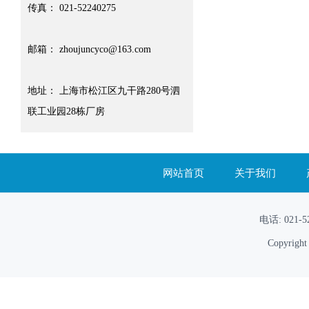
传真： 021-52240275
邮箱： zhoujuncyco@163.com
地址： 上海市松江区九干路280号泗
联工业园28栋厂房
网站首页
关于我们
电话: 021
Copyrig