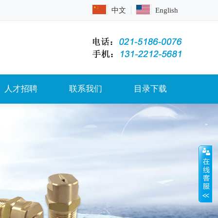
中文
English
人才招聘
联系我们
目录下载