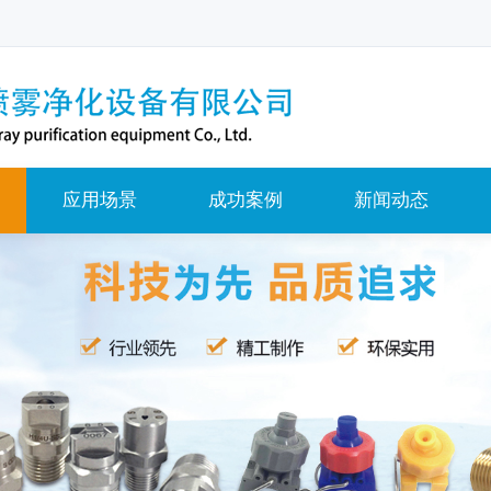
应用场景
成功案例
新闻动态