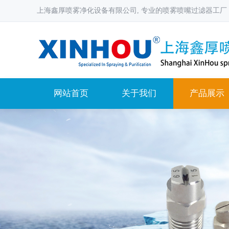
上海鑫厚喷雾净化设备有限公司, 专业的喷雾喷嘴过滤器工厂
网站首页
关于我们
产品展示