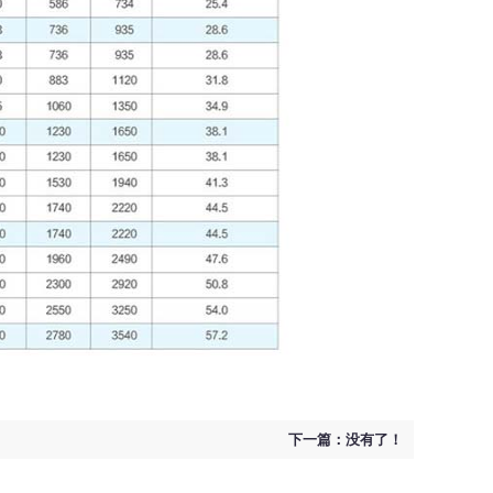
下一篇：没有了！