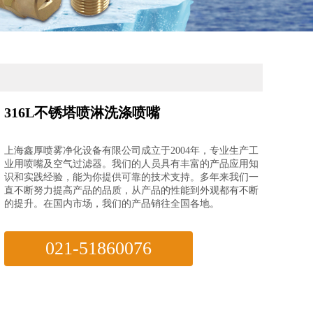
316L不锈塔喷淋洗涤喷嘴
上海鑫厚喷雾净化设备有限公司成立于2004年，专业生产工
业用喷嘴及空气过滤器。我们的人员具有丰富的产品应用知
识和实践经验，能为你提供可靠的技术支持。多年来我们一
直不断努力提高产品的品质，从产品的性能到外观都有不断
的提升。在国内市场，我们的产品销往全国各地。
021-51860076