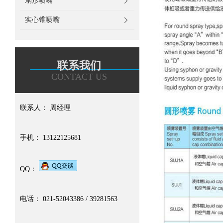
扇形喷嘴
实心锥喷嘴
联系我们
CONTACT US
联系人： 周经理
手机： 13122125681
QQ：
电话： 021-52043386 / 39281563