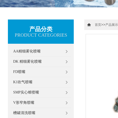
>>
首页
产品展示
产品分类
PRODUCT CATEGORIES
AA精细雾化喷嘴
DK 精细雾化喷嘴
FD喷嘴
K1吹气喷嘴
SMP实心锥喷嘴
V形窄角喷嘴
槽罐清洗喷嘴