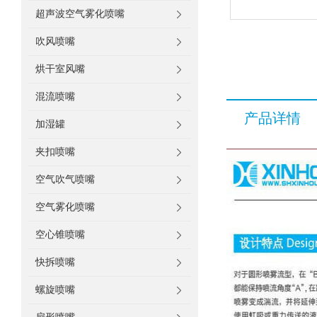
超声波空气雾化喷嘴
吹风喷嘴
烘干室风嘴
混流喷嘴
产品详情
加湿罐
夹扣喷嘴
空气吹气喷嘴
空气雾化喷嘴
空心锥喷嘴
快拆喷嘴
螺旋喷嘴