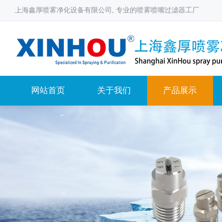
上海鑫厚喷雾净化设备有限公司, 专业的喷雾喷嘴过滤器工厂
网站首页
关于我们
产品展示