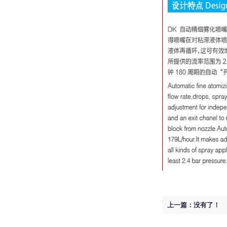
上一篇：没有了！