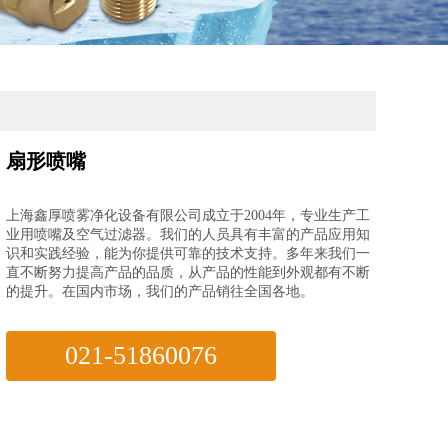
扇形喷嘴
上海鑫厚喷雾净化设备有限公司成立于2004年，专业生产工
业用喷嘴及空气过滤器。我们的人员具有丰富的产品应用知
识和实践经验，能为你提供可靠的技术支持。多年来我们一
直不断努力提高产品的品质，从产品的性能到外观都有不断
的提升。在国内市场，我们的产品销往全国各地。
021-51860076