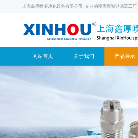
上海鑫厚喷雾净化设备有限公司, 专业的喷雾喷嘴过滤器工厂
网站首页
关于我们
产品展示