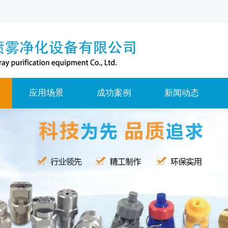
应用场景
成功案例
新闻动态