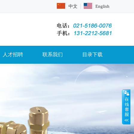
中文
English
人才招聘
联系我们
目录下载