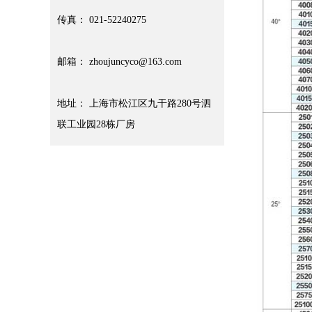
传真： 021-52240275
邮箱： zhoujuncyco@163.com
地址： 上海市松江区九干路280号泗
联工业园28栋厂房