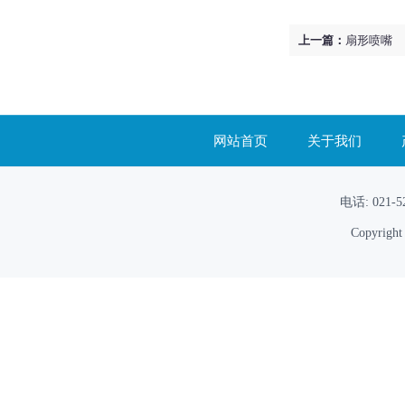
上一篇：
扇形喷嘴
网站首页
关于我们
电话: 021
Copyrig