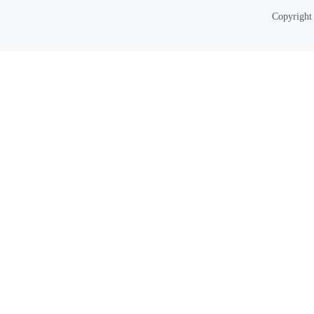
Copyrig