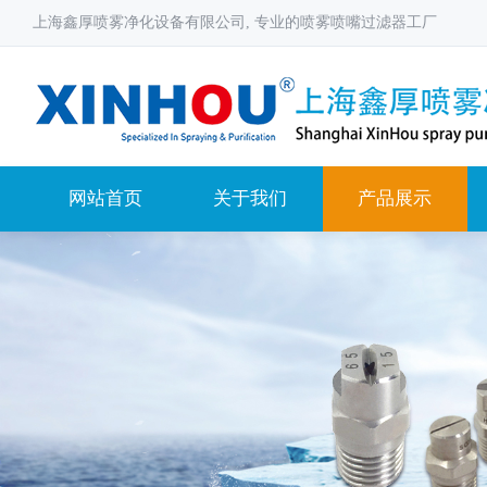
上海鑫厚喷雾净化设备有限公司, 专业的喷雾喷嘴过滤器工厂
网站首页
关于我们
产品展示