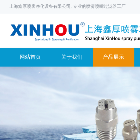
上海鑫厚喷雾净化设备有限公司, 专业的喷雾喷嘴过滤器工厂
网站首页
关于我们
产品展示