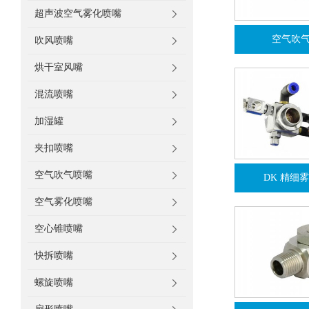
超声波空气雾化喷嘴
空气吹
吹风喷嘴
烘干室风嘴
混流喷嘴
加湿罐
夹扣喷嘴
空气吹气喷嘴
DK 精细
空气雾化喷嘴
空心锥喷嘴
快拆喷嘴
螺旋喷嘴